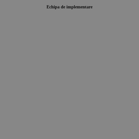
Echipa de implementare