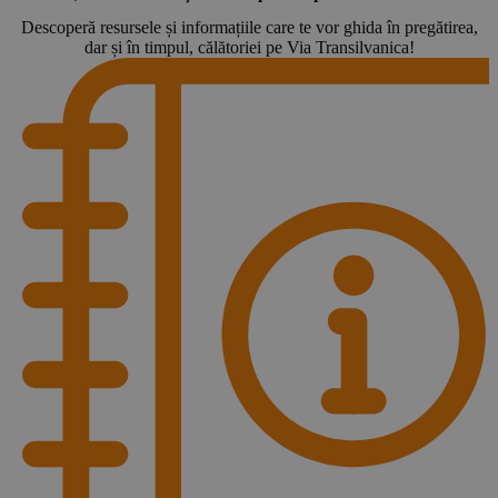
Descoperă resursele și informațiile care te vor ghida în pregătirea,
dar și în timpul, călătoriei pe Via Transilvanica!