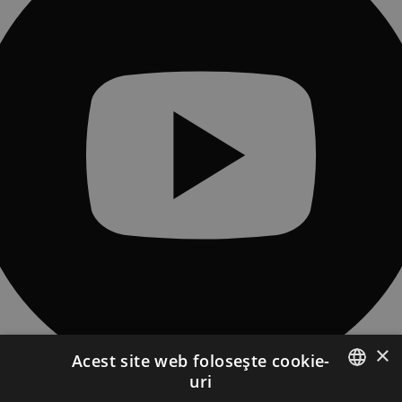
×
Acest site web folosește cookie-
uri
CONTACT