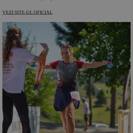
VEZI SITE-UL OFICIAL