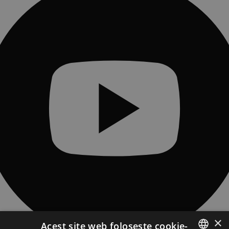
×
Acest site web folosește cookie-