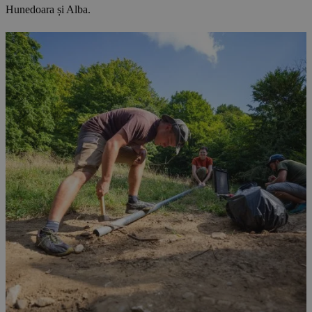
Hunedoara și Alba.