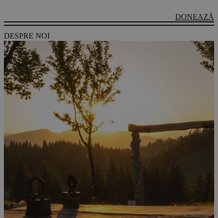
DONEAZĂ
DESPRE NOI