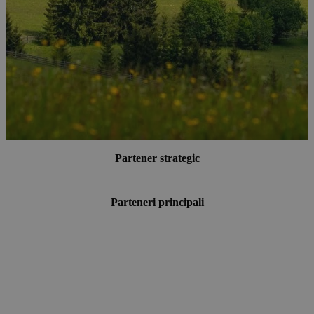
Partener strategic
Parteneri principali