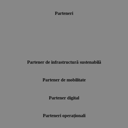
Parteneri
Partener de infrastructură sustenabilă
Partener de mobilitate
Partener digital
Parteneri operaționali