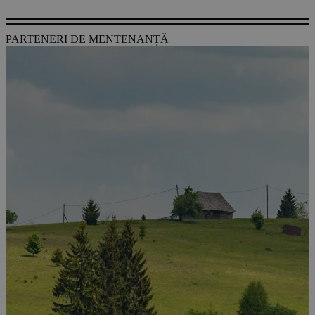
PARTENERI DE MENTENANȚĂ