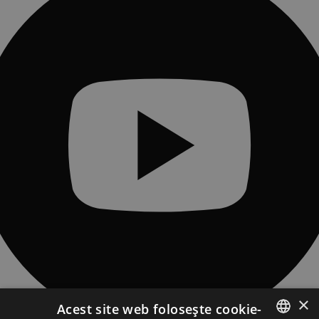
×
Acest site web folosește cookie-