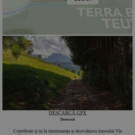
DESCARCĂ GPX
Donează
Contribuie și tu la mentenanța și dezvoltarea traseului Via