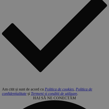
Am citit și sunt de acord cu
Politica de cookies
,
Politica de
confidențialitate
și
Termeni și condiții de utilizare
.
HAI SĂ NE CONECTĂM