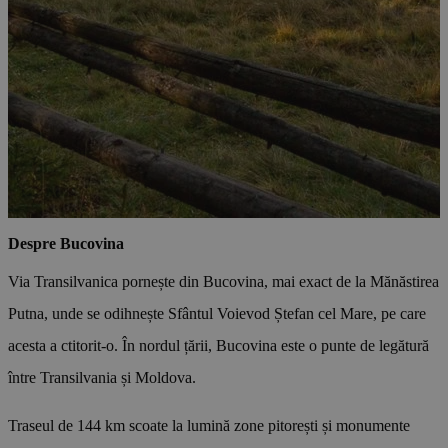
Despre Bucovina
Via Transilvanica pornește din Bucovina, mai exact de la Mănăstirea
Putna, unde se odihnește Sfântul Voievod Ștefan cel Mare, pe care
acesta a ctitorit‑o. În nordul țării, Bucovina este o punte de legătură
între Transilvania și Moldova.
Traseul de 144 km scoate la lumină zone pitorești și monumente