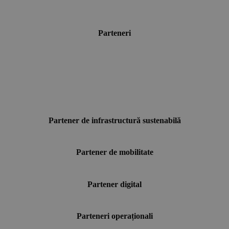
Parteneri
Partener de infrastructură sustenabilă
Partener de mobilitate
Partener digital
Parteneri operaționali