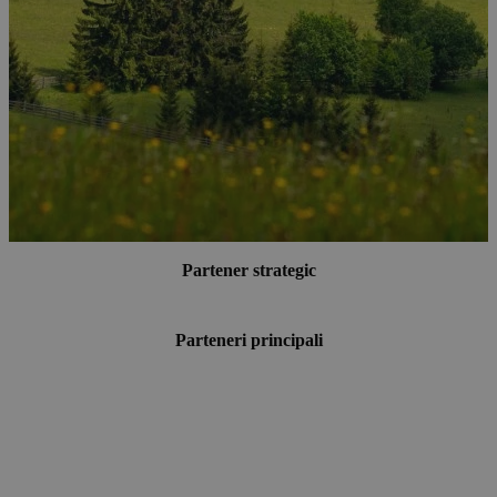
Partener strategic
Parteneri principali