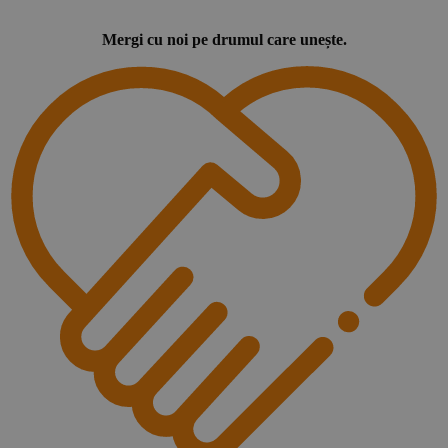
Mergi cu noi pe drumul care unește.