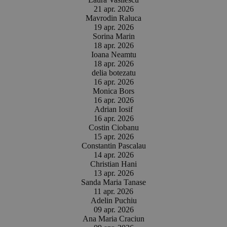
21 apr. 2026
Mavrodin Raluca
19 apr. 2026
Sorina Marin
18 apr. 2026
Ioana Neamtu
18 apr. 2026
delia botezatu
16 apr. 2026
Monica Bors
16 apr. 2026
Adrian Iosif
16 apr. 2026
Costin Ciobanu
15 apr. 2026
Constantin Pascalau
14 apr. 2026
Christian Hani
13 apr. 2026
Sanda Maria Tanase
11 apr. 2026
Adelin Puchiu
09 apr. 2026
Ana Maria Craciun