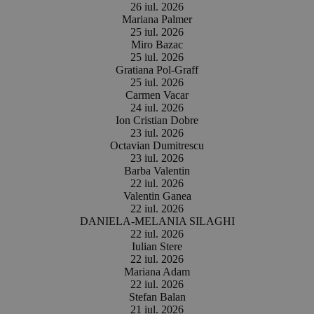
26 iul. 2026
Mariana Palmer
25 iul. 2026
Miro Bazac
25 iul. 2026
Gratiana Pol-Graff
25 iul. 2026
Carmen Vacar
24 iul. 2026
Ion Cristian Dobre
23 iul. 2026
Octavian Dumitrescu
23 iul. 2026
Barba Valentin
22 iul. 2026
Valentin Ganea
22 iul. 2026
DANIELA-MELANIA SILAGHI
22 iul. 2026
Iulian Stere
22 iul. 2026
Mariana Adam
22 iul. 2026
Stefan Balan
21 iul. 2026