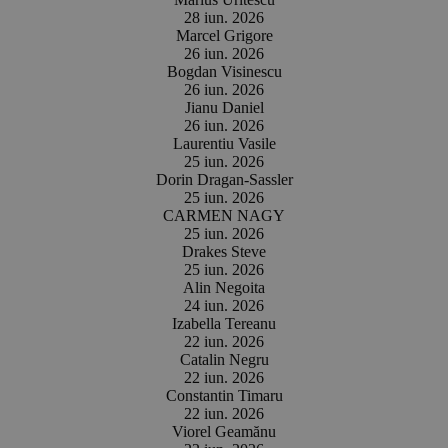
28 iun. 2026
Marcel Grigore
26 iun. 2026
Bogdan Visinescu
26 iun. 2026
Jianu Daniel
26 iun. 2026
Laurentiu Vasile
25 iun. 2026
Dorin Dragan-Sassler
25 iun. 2026
CARMEN NAGY
25 iun. 2026
Drakes Steve
25 iun. 2026
Alin Negoita
24 iun. 2026
Izabella Tereanu
22 iun. 2026
Catalin Negru
22 iun. 2026
Constantin Timaru
22 iun. 2026
Viorel Geamănu