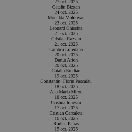
27 oct. 2025
Catalin Bizgan
24 oct. 2025
Monalda Moldovan
23 oct. 2025
Leonard Chiselita
21 oct. 2025
Cristian Razvan
21 oct. 2025
Lambru Loredana
20 oct. 2025
Danut Arion
20 oct. 2025
Catalin Emilian
19 oct. 2025
Constantin- Florin Pașcalău
18 oct. 2025
Ana Maria Miron
18 oct. 2025
Cristina Ionescu
17 oct. 2025
Cristian Carcalete
16 oct. 2025
Rodica Patras
15 oct. 2025