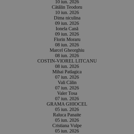
10 iun. 2026
Cătălin Teodoru
10 iun. 2026
Dima niculina
09 iun. 2026
Ionela Cană
09 iun. 2026
Florin Moraru
08 iun. 2026
Marcel Gheorghiu
08 iun. 2026
COSTIN-VIOREL LITCANU
08 iun. 2026
Mihai Patlagica
07 iun. 2026
Vali Călin
07 iun. 2026
Valer Tosa
07 iun. 2026
GRAMA GHIOCEL
05 iun. 2026
Raluca Panaite
05 iun. 2026
Cristiana Vulpe
05 iun. 2026