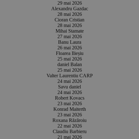
29 mai 2026
Alexandru Gazdac
28 mai 2026
Cioran Cristian
28 mai 2026
Mihai Stamate
27 mai 2026
Banu Laura
26 mai 2026
Floarea Ilieșiu
25 mai 2026
daniel Balan
25 mai 2026
Valter Laurentiu CARP
24 mai 2026
Savu daniel
24 mai 2026
Robert Kovacs
23 mai 2026
Konrad Maiterth
23 mai 2026
Roxana Răzăroiu
22 mai 2026
Claudiu Barbieru
21 mai 2026