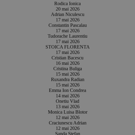
Rodica Ionica
20 mai 2026
Adrian Niculescu
17 mai 2026
Constantin Pascalau
17 mai 2026
Tudorache Laurentiu
17 mai 2026
STOICA FLORENTA
17 mai 2026
Cristian Bacescu
16 mai 2026
Cristina Buliga
15 mai 2026
Ruxandra Radian
15 mai 2026
Emma Ion Condrea
14 mai 2026
Onetiu Vlad
13 mai 2026
Monica Luisa Blotor
12 mai 2026
Craciunescu Adrian
12 mai 2026
Sanda Stefan