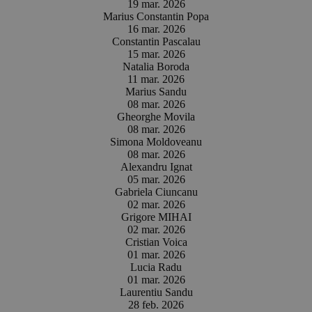
19 mar. 2026
Marius Constantin Popa
16 mar. 2026
Constantin Pascalau
15 mar. 2026
Natalia Boroda
11 mar. 2026
Marius Sandu
08 mar. 2026
Gheorghe Movila
08 mar. 2026
Simona Moldoveanu
08 mar. 2026
Alexandru Ignat
05 mar. 2026
Gabriela Ciuncanu
02 mar. 2026
Grigore MIHAI
02 mar. 2026
Cristian Voica
01 mar. 2026
Lucia Radu
01 mar. 2026
Laurentiu Sandu
28 feb. 2026