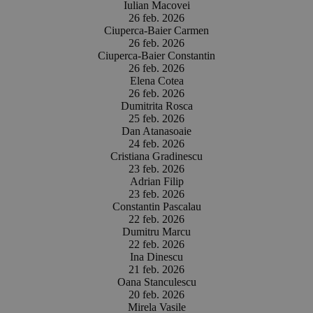
Iulian Macovei
26 feb. 2026
Ciuperca-Baier Carmen
26 feb. 2026
Ciuperca-Baier Constantin
26 feb. 2026
Elena Cotea
26 feb. 2026
Dumitrita Rosca
25 feb. 2026
Dan Atanasoaie
24 feb. 2026
Cristiana Gradinescu
23 feb. 2026
Adrian Filip
23 feb. 2026
Constantin Pascalau
22 feb. 2026
Dumitru Marcu
22 feb. 2026
Ina Dinescu
21 feb. 2026
Oana Stanculescu
20 feb. 2026
Mirela Vasile