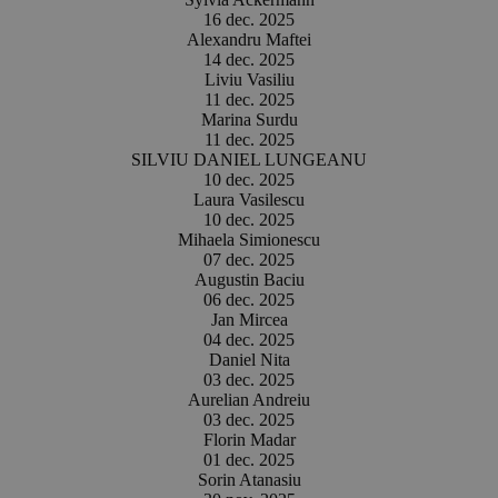
16 dec. 2025
Alexandru Maftei
14 dec. 2025
Liviu Vasiliu
11 dec. 2025
Marina Surdu
11 dec. 2025
SILVIU DANIEL LUNGEANU
10 dec. 2025
Laura Vasilescu
10 dec. 2025
Mihaela Simionescu
07 dec. 2025
Augustin Baciu
06 dec. 2025
Jan Mircea
04 dec. 2025
Daniel Nita
03 dec. 2025
Aurelian Andreiu
03 dec. 2025
Florin Madar
01 dec. 2025
Sorin Atanasiu