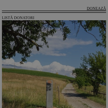
DONEAZĂ
LISTĂ DONATORI