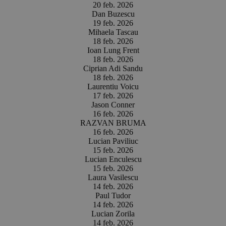
20 feb. 2026
Dan Buzescu
19 feb. 2026
Mihaela Tascau
18 feb. 2026
Ioan Lung Frent
18 feb. 2026
Ciprian Adi Sandu
18 feb. 2026
Laurentiu Voicu
17 feb. 2026
Jason Conner
16 feb. 2026
RAZVAN BRUMA
16 feb. 2026
Lucian Paviliuc
15 feb. 2026
Lucian Enculescu
15 feb. 2026
Laura Vasilescu
14 feb. 2026
Paul Tudor
14 feb. 2026
Lucian Zorila
14 feb. 2026